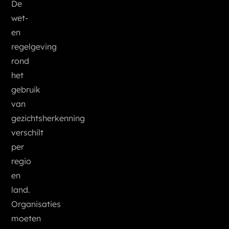
De
wet-
en
regelgeving
rond
het
gebruik
van
gezichtsherkenning
verschilt
per
regio
en
land.
Organisaties
moeten