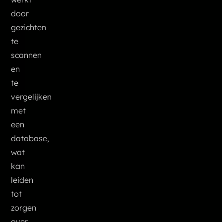
door
gezichten
te
scannen
en
te
vergelijken
met
een
database,
wat
kan
leiden
tot
zorgen
over