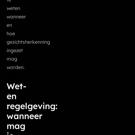
weten
wanneer
en
hoe
gezichtsherkenning
ingezet
mag
worden.
Wet-
en
regelgeving:
wanneer
mag