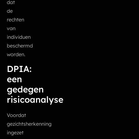
dat
de
rechten
van
individuen
beschermd
worden.
DPIA:
een
gedegen
risicoanalyse
Voordat
gezichtsherkenning
ingezet