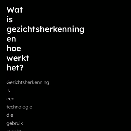
Wat
is
gezichtsherkenning
en
hoe
werkt
het?
Gezichtsherkenning
is
een
technologie
die
gebruik