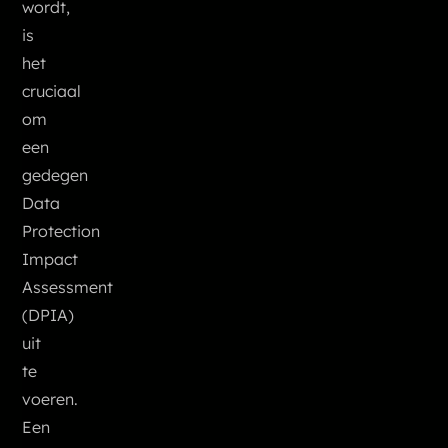
wordt,
is
het
cruciaal
om
een
gedegen
Data
Protection
Impact
Assessment
(DPIA)
uit
te
voeren.
Een