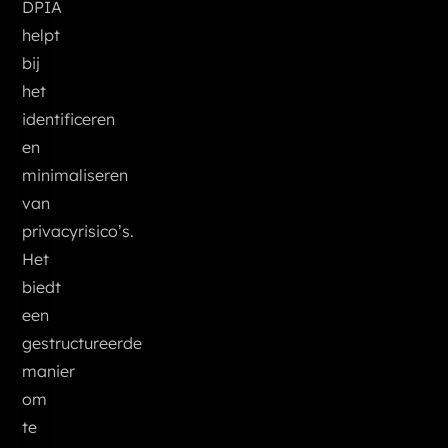
DPIA
helpt
bij
het
identificeren
en
minimaliseren
van
privacyrisico’s.
Het
biedt
een
gestructureerde
manier
om
te