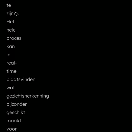
te
zijn?).
Het
hele
proces
kan
in
real-
time
plaatsvinden,
wat
gezichtsherkenning
bijzonder
geschikt
maakt
voor