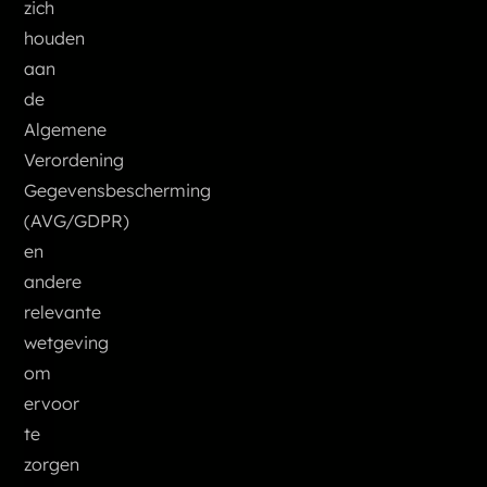
zich
houden
aan
de
Algemene
Verordening
Gegevensbescherming
(AVG/GDPR)
en
andere
relevante
wetgeving
om
ervoor
te
zorgen