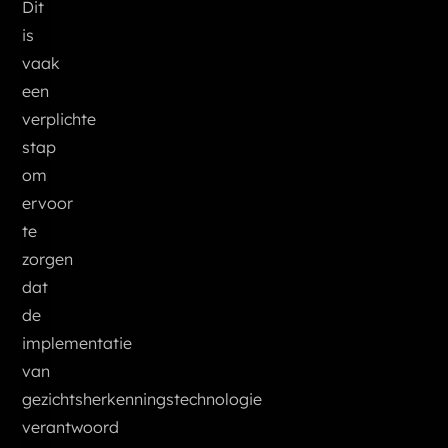
Dit
is
vaak
een
verplichte
stap
om
ervoor
te
zorgen
dat
de
implementatie
van
gezichtsherkenningstechnologie
verantwoord