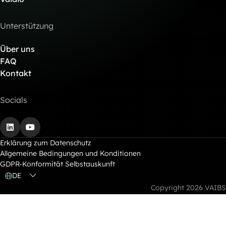
Unterstützung
Über uns
FAQ
Kontakt
Socials
LinkedIn
YouTube
Erklärung zum Datenschutz
Allgemeine Bedingungen und Konditionen
GDPR-Konformität Selbstauskunft
DE
Copyright 2026 VAIBS