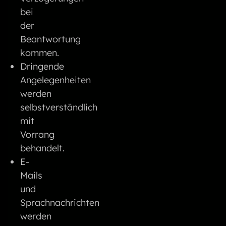
bei
der
Beantwortung
kommen.
Dringende
Angelegenheiten
werden
selbstverständlich
mit
Vorrang
behandelt.
E-
Mails
und
Sprachnachrichten
werden