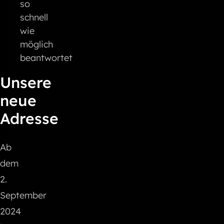
so
schnell
wie
möglich
beantwortet
Unsere
neue
Adresse
Ab
dem
2.
September
2024