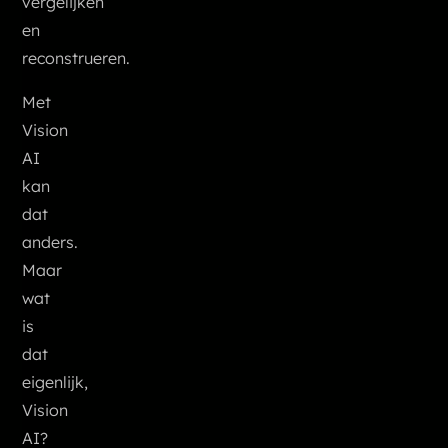
vergelijken
en
reconstrueren.
Met
Vision
AI
kan
dat
anders.
Maar
wat
is
dat
eigenlijk,
Vision
AI?