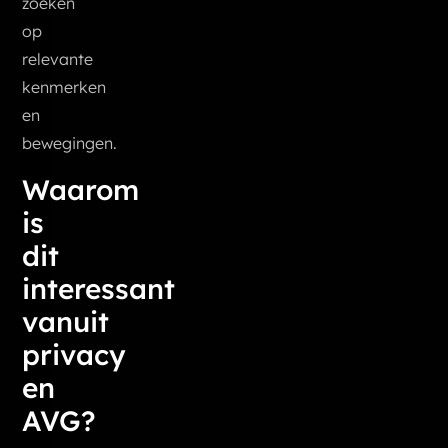
zoeken
op
relevante
kenmerken
en
bewegingen.
Waarom
is
dit
interessant
vanuit
privacy
en
AVG?