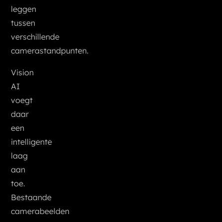
leggen
tussen
verschillende
camerastandpunten.
Vision
AI
voegt
daar
een
intelligente
laag
aan
toe.
Bestaande
camerabeelden