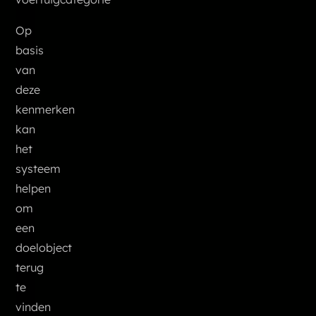
Op
basis
van
deze
kenmerken
kan
het
systeem
helpen
om
een
doelobject
terug
te
vinden