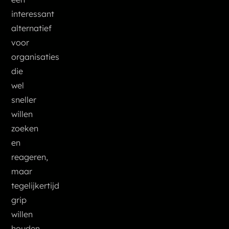
interessant
alternatief
voor
organisaties
die
wel
sneller
willen
zoeken
en
reageren,
maar
tegelijkertijd
grip
willen
houden