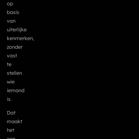
op
basis
van
uiterlijke
kenmerken,
zonder
vast
te
stellen
wie
iemand
is.
Dat
maakt
het
een