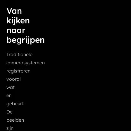
Van
kijken
naar
begrijpen
Traditionele
camerasystemen
registreren
vooral
wat
er
gebeurt.
De
beelden
zijn