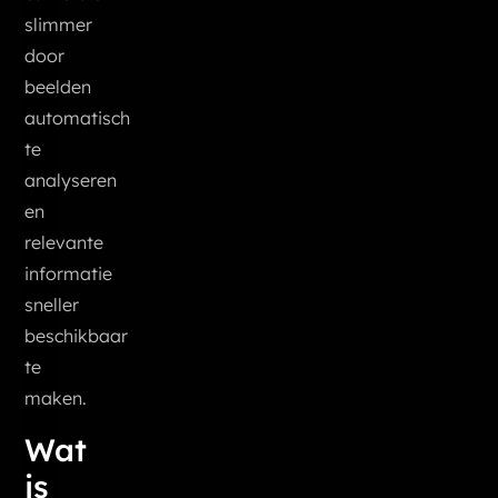
slimmer
door
beelden
automatisch
te
analyseren
en
relevante
informatie
sneller
beschikbaar
te
maken.
Wat
is