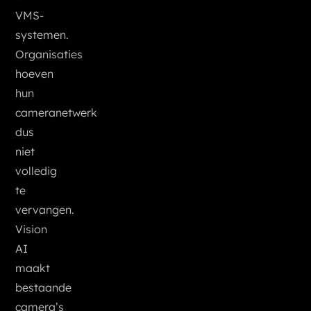
VMS-
systemen.
Organisaties
hoeven
hun
cameranetwerk
dus
niet
volledig
te
vervangen.
Vision
AI
maakt
bestaande
camera’s