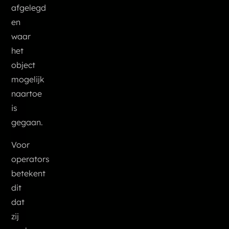
afgelegd
en
waar
het
object
mogelijk
naartoe
is
gegaan.
Voor
operators
betekent
dit
dat
zij