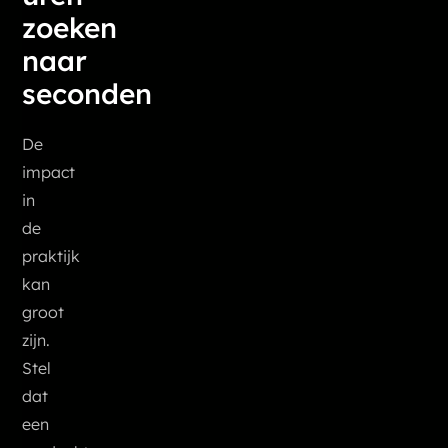
zoeken
naar
seconden
De
impact
in
de
praktijk
kan
groot
zijn.
Stel
dat
een