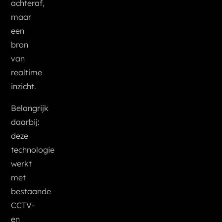
achteraf,
maar
een
bron
van
realtime
inzicht.
Belangrijk
daarbij:
deze
technologie
werkt
met
bestaande
CCTV-
en