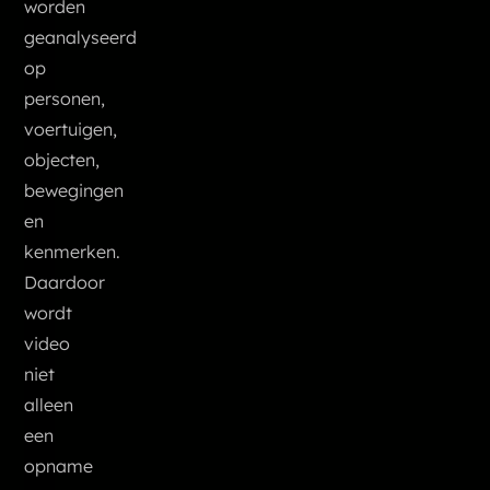
worden
geanalyseerd
op
personen,
voertuigen,
objecten,
bewegingen
en
kenmerken.
Daardoor
wordt
video
niet
alleen
een
opname