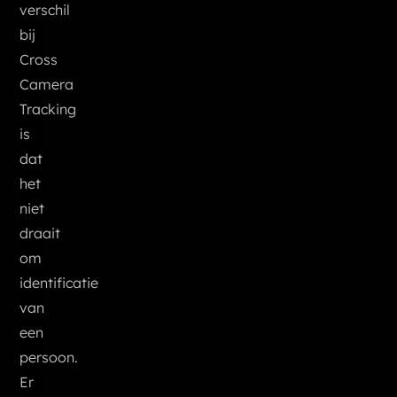
verschil
bij
Cross
Camera
Tracking
is
dat
het
niet
draait
om
identificatie
van
een
persoon.
Er