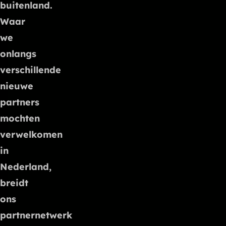
buitenland.
Waar
we
onlangs
verschillende
nieuwe
partners
mochten
verwelkomen
in
Nederland,
breidt
ons
partnernetwerk