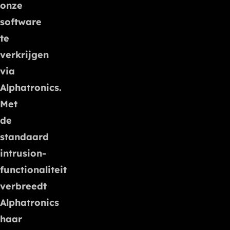
onze
software
te
verkrijgen
via
Alphatronics.
Met
de
standaard
intrusion-
functionaliteit
verbreedt
Alphatronics
haar