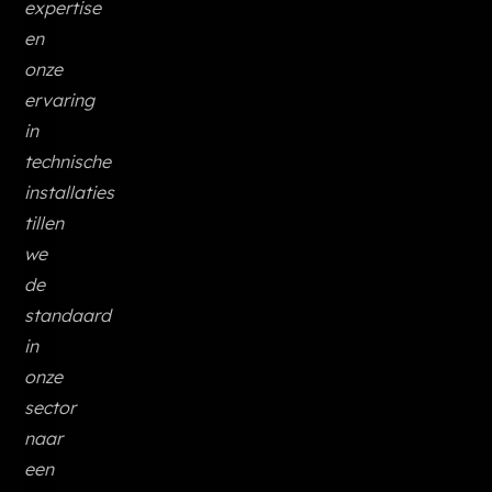
expertise
en
onze
ervaring
in
technische
installaties
tillen
we
de
standaard
in
onze
sector
naar
een