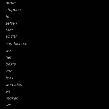
grote
stappen
te
zetten.
Met
VAIBS
combineren
we
het
beste
van
twee
werelden
en
maken
we