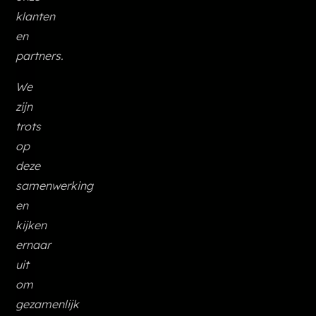
klanten
en
partners.
We
zijn
trots
op
deze
samenwerking
en
kijken
ernaar
uit
om
gezamenlijk