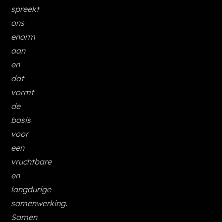
spreekt
ons
enorm
aan
en
dat
vormt
de
basis
voor
een
vruchtbare
en
langdurige
samenwerking.
Samen