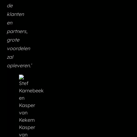
de
klanten
en
partners,
grote
voordelen
zal
opleveren.’
Kasper
van