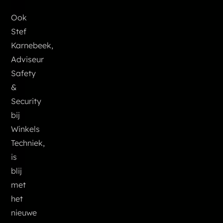
Ook
Stef
Karnebeek,
Adviseur
Safety
&
Security
bij
Winkels
Techniek,
is
blij
met
het
nieuwe