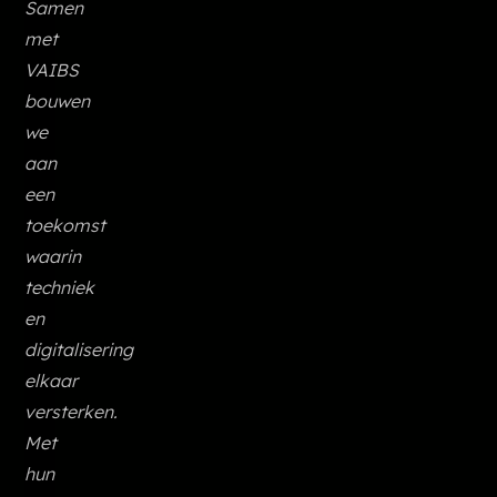
Samen
met
VAIBS
bouwen
we
aan
een
toekomst
waarin
techniek
en
digitalisering
elkaar
versterken.
Met
hun