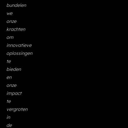
bundelen
we
onze
krachten
om
innovatieve
oplossingen
te
bieden
en
onze
impact
te
vergroten
in
de