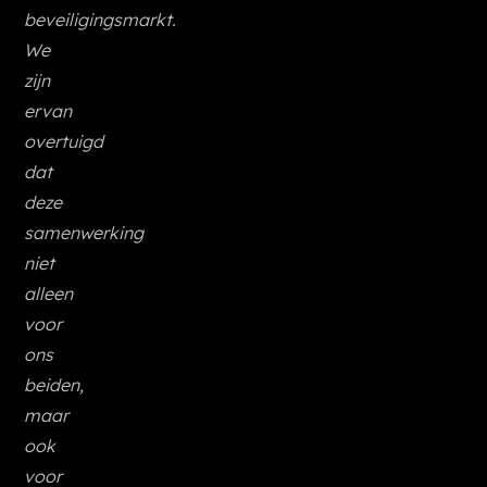
beveiligingsmarkt.
We
zijn
ervan
overtuigd
dat
deze
samenwerking
niet
alleen
voor
ons
beiden,
maar
ook
voor