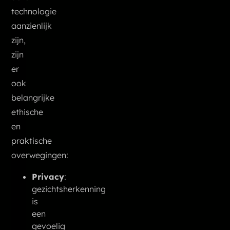
technologie
aanzienlijk
zijn,
zijn
er
ook
belangrijke
ethische
en
praktische
overwegingen:
Privacy
:
gezichtsherkenning
is
een
gevoelig