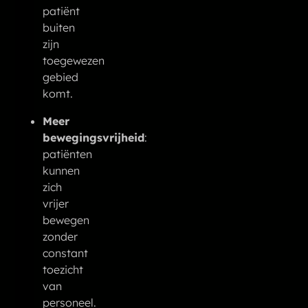
patiënt
buiten
zijn
toegewezen
gebied
komt.
Meer
bewegingsvrijheid
:
patiënten
kunnen
zich
vrijer
bewegen
zonder
constant
toezicht
van
personeel.