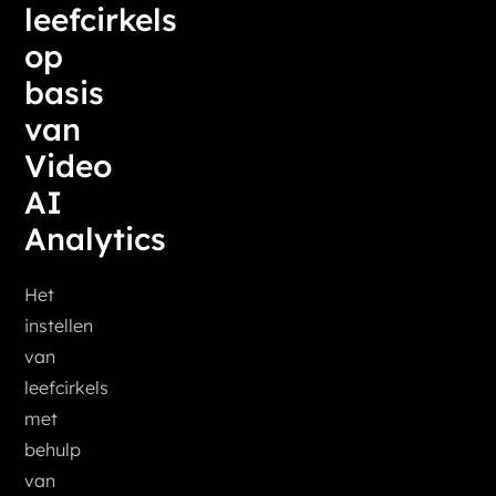
leefcirkels
op
basis
van
Video
AI
Analytics
Het
instellen
van
leefcirkels
met
behulp
van