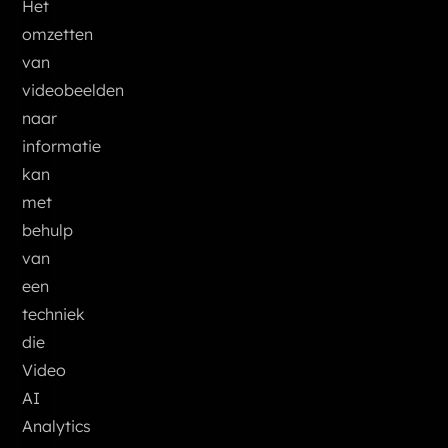
Het
omzetten
van
videobeelden
naar
informatie
kan
met
behulp
van
een
techniek
die
Video
AI
Analytics