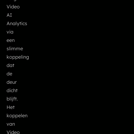
Video
AI
Analytics
via
een
slimme
koppeling
dat
de
deur
dicht
blijft.
Het
koppelen
van
Video