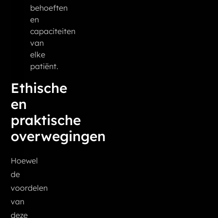
behoeften
en
capaciteiten
van
elke
patiënt.
Ethische
en
praktische
overwegingen
Hoewel
de
voordelen
van
deze