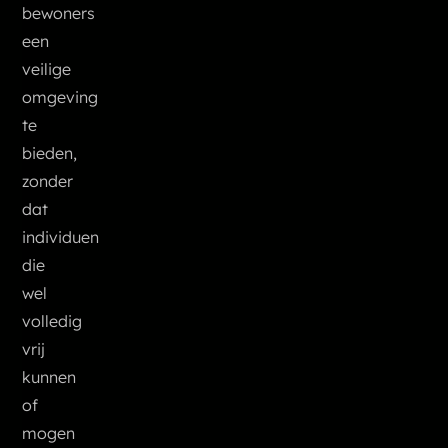
bewoners
een
veilige
omgeving
te
bieden,
zonder
dat
individuen
die
wel
volledig
vrij
kunnen
of
mogen