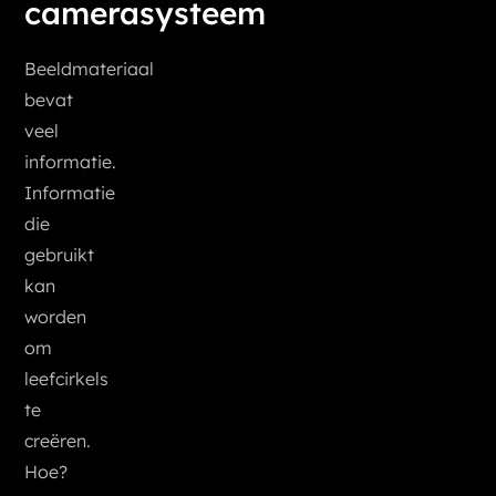
camerasysteem
Beeldmateriaal
bevat
veel
informatie.
Informatie
die
gebruikt
kan
worden
om
leefcirkels
te
creëren.
Hoe?