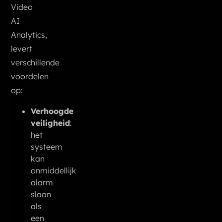
Video
AI
Analytics,
levert
verschillende
voordelen
op:
Verhoogde
veiligheid
:
het
systeem
kan
onmiddellijk
alarm
slaan
als
een