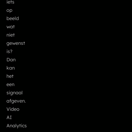
iets
op
beeld
wat
niet
gewenst
is?
Dan
kan
het
een
signaal
afgeven.
Video
AI
Analytics