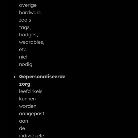
overige
hardware,
zoals
tags,
badges,
wearables,
etc.
niet
nodig.
Gepersonaliseerde
zorg
:
leefcirkels
kunnen
worden
aangepast
aan
de
individuele