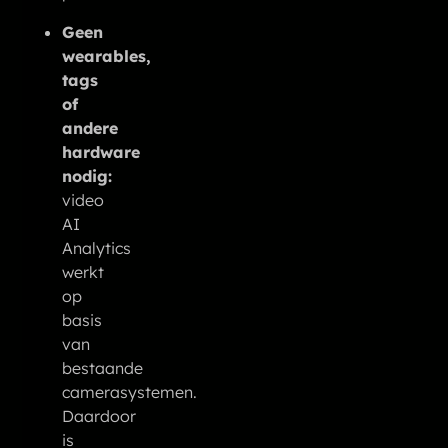
Geen
wearables,
tags
of
andere
hardware
nodig:
video
AI
Analytics
werkt
op
basis
van
bestaande
camerasystemen.
Daardoor
is