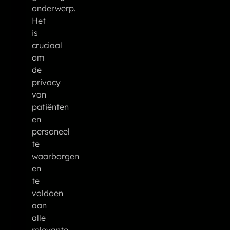
onderwerp.
Het
is
cruciaal
om
de
privacy
van
patiënten
en
personeel
te
waarborgen
en
te
voldoen
aan
alle