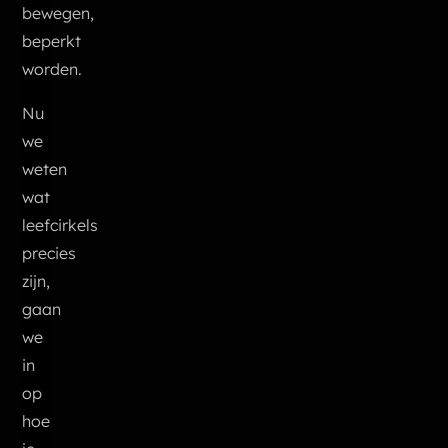
bewegen,
beperkt
worden.
Nu
we
weten
wat
leefcirkels
precies
zijn,
gaan
we
in
op
hoe