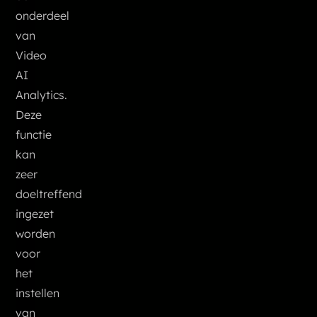
onderdeel
van
Video
AI
Analytics.
Deze
functie
kan
zeer
doeltreffend
ingezet
worden
voor
het
instellen
van