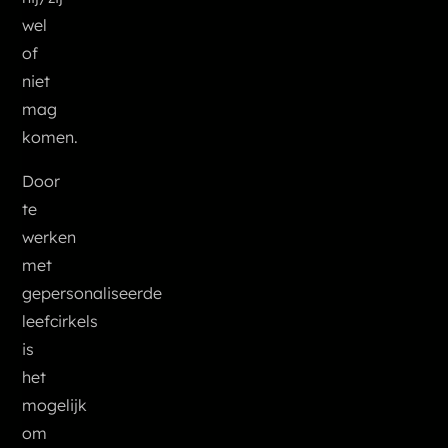
wel
of
niet
mag
komen.
Door
te
werken
met
gepersonaliseerde
leefcirkels
is
het
mogelijk
om