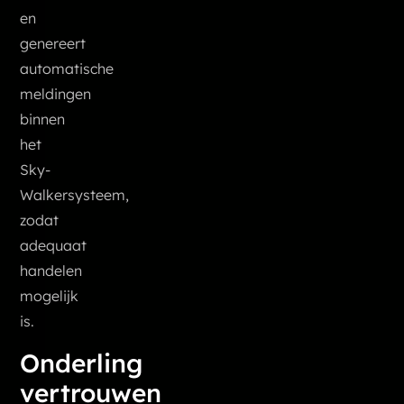
en
genereert
automatische
meldingen
binnen
het
Sky-
Walkersysteem,
zodat
adequaat
handelen
mogelijk
is.
Onderling
vertrouwen