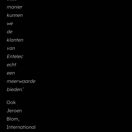
manier
kunnen
we
de
klanten
van
Entelec
echt
een
meerwaarde
bieden.
’
Ook
Jeroen
Blom,
International