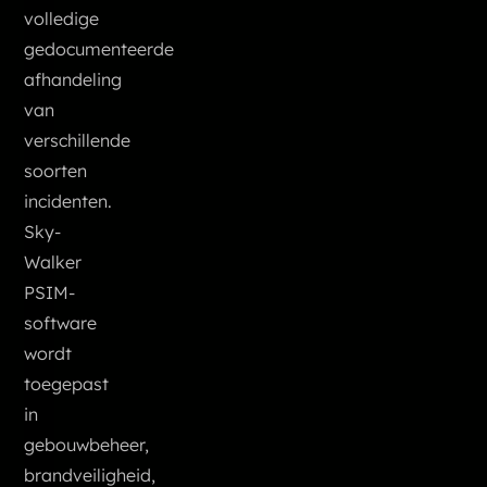
volledige
gedocumenteerde
afhandeling
van
verschillende
soorten
incidenten.
Sky-
Walker
PSIM-
software
wordt
toegepast
in
gebouwbeheer,
brandveiligheid,