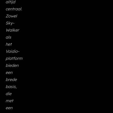
altijd
centraal.
Zowel
Sky-
Walker
als
het
Vaidio-
platform
bieden
een
brede
basis,
die
met
een