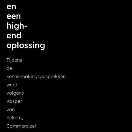
en
een
high-
end
oplossing
Tijdens
de
kennismakingsgesprekken
werd
volgens
Kasper
van
Kekem,
Commercieel