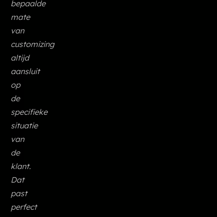
bepaalde
mate
van
customizing
altijd
aansluit
op
de
specifieke
situatie
van
de
klant.
Dat
past
perfect