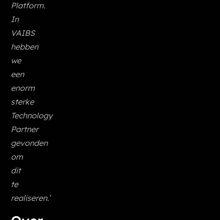
Platform.
In
VAIBS
hebben
we
een
enorm
sterke
Technology
Partner
gevonden
om
dit
te
realiseren.’