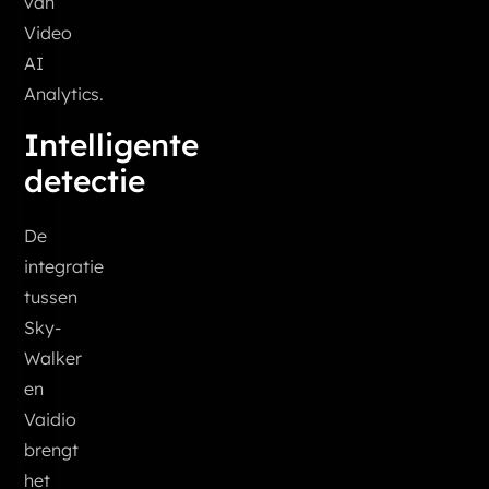
van
Video
AI
Analytics.
Intelligente
detectie
De
integratie
tussen
Sky-
Walker
en
Vaidio
brengt
het