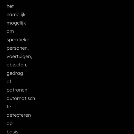
het
namelijk
mogelijk
om
specifieke
personen,
voertuigen,
objecten,
gedrag
of
patronen
automatisch
te
detecteren
op
basis