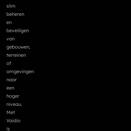
slim
beheren
en
beveiligen
van
gebouwen,
terreinen
of
omgevingen
naar
een
hoger
niveau.
Met
Vaidio
is