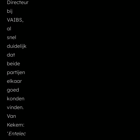
Directeur
bij
VAIBS,
al
snel
duidelijk
dat
beide
partijen
elkaar
goed
konden
vinden.
Van
Kekem:
‘Entelec