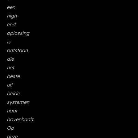
een
high-
end
oplossing
is
ontstaan
die
het
beste
uit
beide
systemen
naar
bovenhaalt.
Op
deze