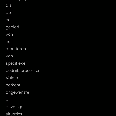
als
op
het
gebied
van
het
monitoren
van
specifieke
bedrijfsprocessen.
Vaidio
herkent
ongewenste
of
onveilige
situaties