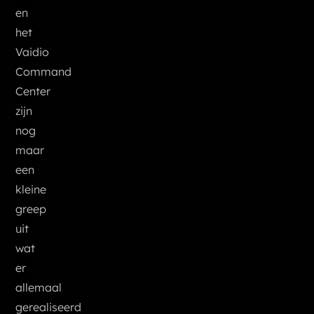
en
het
Vaidio
Command
Center
zijn
nog
maar
een
kleine
greep
uit
wat
er
allemaal
gerealiseerd