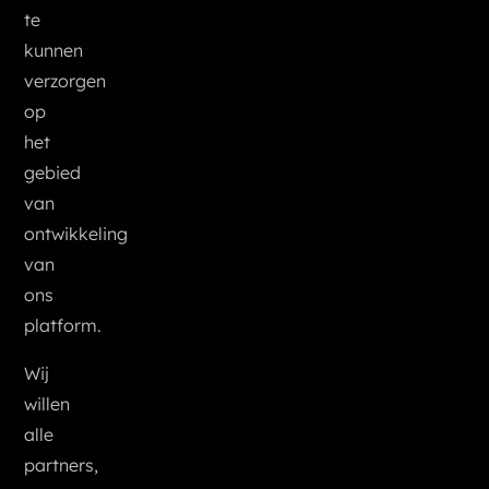
te
kunnen
verzorgen
op
het
gebied
van
ontwikkeling
van
ons
platform.
Wij
willen
alle
partners,