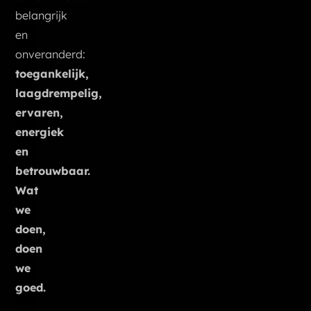
belangrijk
en
onveranderd:
toegankelijk,
laagdrempelig,
ervaren,
energiek
en
betrouwbaar.
Wat
we
doen,
doen
we
goed.