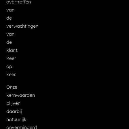
overtreffen
van
de
verwachtingen
van
de
klant.
Keer
op
keer.
Onze
kernwaarden
blijven
daarbij
natuurlijk
onverminderd