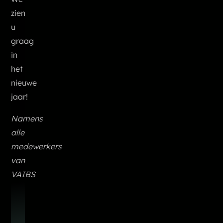
zien
u
graag
in
het
nieuwe
jaar!
Namens
alle
medewerkers
van
VAIBS