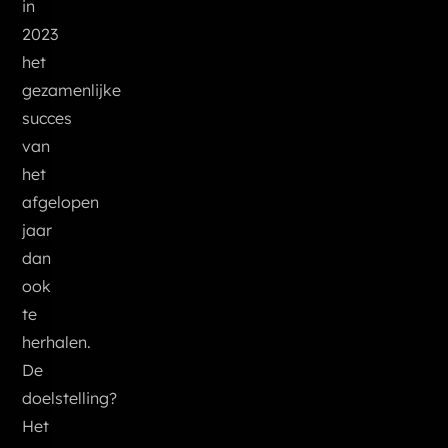
in
2023
het
gezamenlijke
succes
van
het
afgelopen
jaar
dan
ook
te
herhalen.
De
doelstelling?
Het