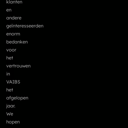
klanten
en
andere
geïnteresseerden
enorm
bedanken
voor
het
vertrouwen
in
VAIBS
het
afgelopen
jaar.
We
hopen